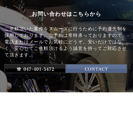
お問い合わせはこちらから
ご依頼頂いた案件をスムーズに行うために予約優先制を
採用しております。ご予約は常時承っておりますので、
電話またはメールでお気軽にどうぞ。安いだけではな
く、安心してご依頼頂けるよう誠意を持ってご対応させ
て頂きます。