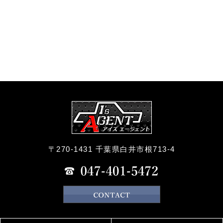
〒270-1431 千葉県白井市根713-4