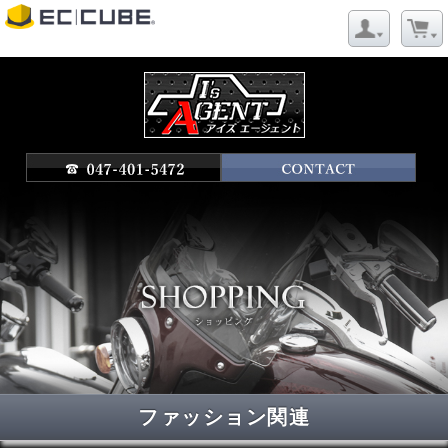
ファッション関連